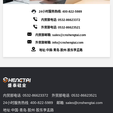
24小时服务热线:
400-822-5989
内贸部电话:
0532-86623372
外贸部电话:
0532-86623521
内贸部邮箱:
sales@cnshengtai.com
外贸部邮箱:
info@cnshengtai.com
地址:中国·青岛·胶州·胶东李孟路
内贸部电话:
0532-86623372
外贸部电话:
0532-86623521
24小时服务热线:
400-822-5989
邮箱:
sales@cnshengtai.com
地址:中国·青岛·胶州·胶东李孟路