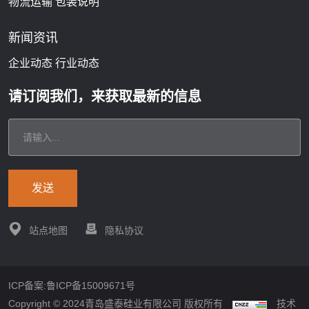
物流运输
包装说明
新闻资讯
企业动态
行业动态
请订阅我们，来获取最新的信息
发送
站点地图
隐私协议
ICP备案:鲁ICP备15009671号
Copyright © 2024青岛盛泰硅业有限公司 版权所有
技术