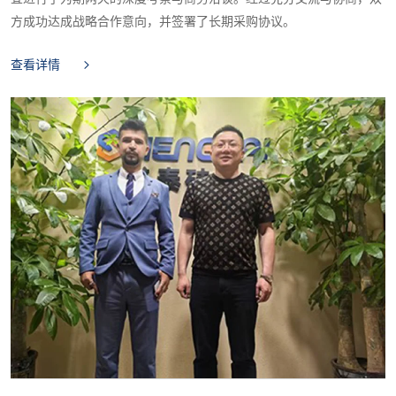
方成功达成战略合作意向，并签署了长期采购协议。
查看详情