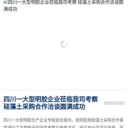
四川一大型明胶企业莅临我司考察
2025/07/02
硅藻土采购合作洽谈圆满成功
四川一大型明胶生产企业专程到访我司，就明胶用硅藻土采购合作事
宜进行了为期两天的深度考察与商务洽谈。经过充分交流与协商，双