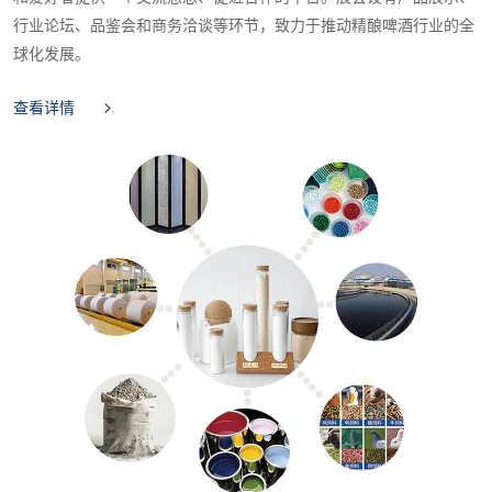
行业论坛、品鉴会和商务洽谈等环节，致力于推动精酿啤酒行业的全
球化发展。
查看详情