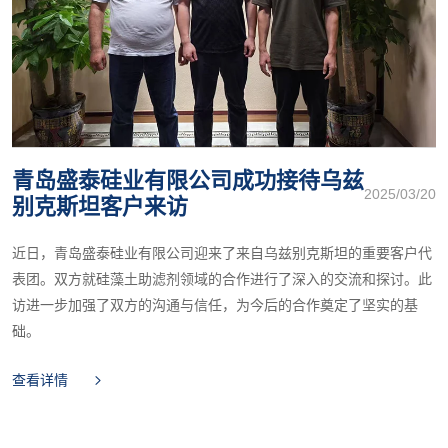
青岛盛泰硅业有限公司成功接待乌兹
2025/03/20
别克斯坦客户来访
近日，青岛盛泰硅业有限公司迎来了来自乌兹别克斯坦的重要客户代
表团。双方就硅藻土助滤剂领域的合作进行了深入的交流和探讨。此
访进一步加强了双方的沟通与信任，为今后的合作奠定了坚实的基
础。
查看详情