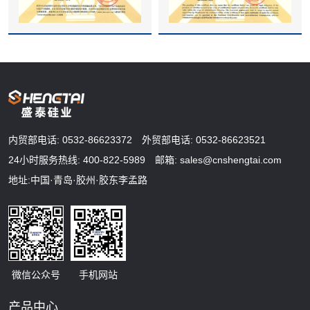
内贸部电话:
0532-86623372
外贸部电话:
0532-86623521
24小时服务热线:
400-822-5989
邮箱:
sales@cnshengtai.com
地址:中国·青岛·胶州·胶东李孟路
微信公众号
手机网站
产品中心